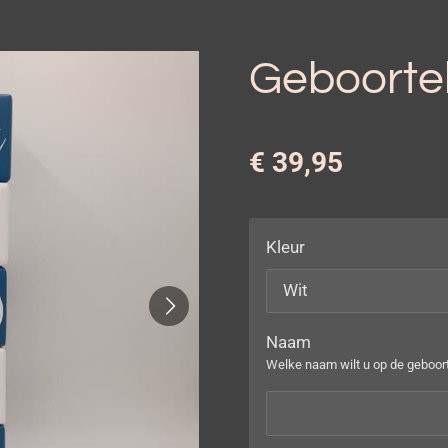
Geboorte
€ 39,95
Kleur
Naam
Welke naam wilt u op de geboor