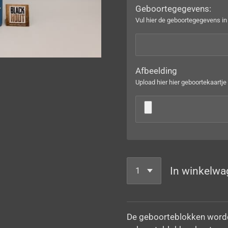
Geboortegegevens:
Vul hier de geboortegegevens i
Afbeelding
Upload hier hier geboortekaartje
In winkelwa
De geboorteblokken word