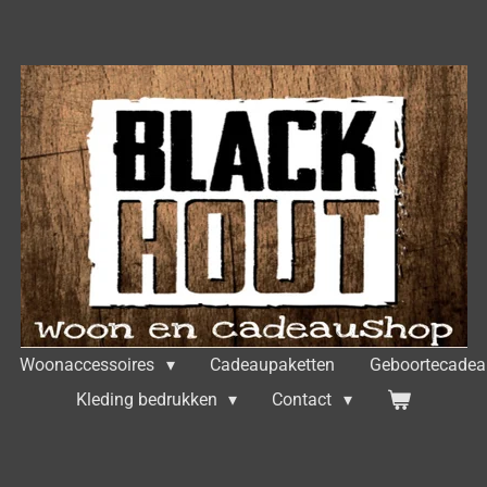
Woonaccessoires
Cadeaupaketten
Geboortecade
Kleding bedrukken
Contact