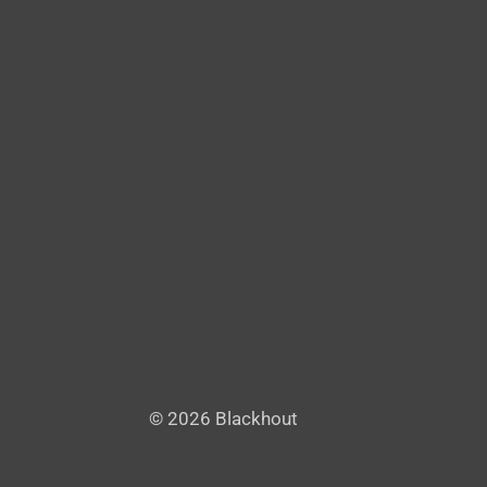
© 2026 Blackhout